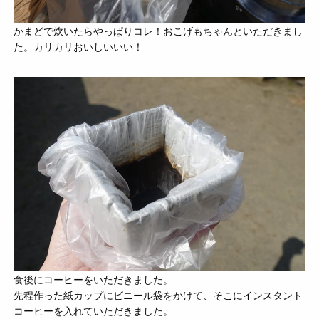
かまどで炊いたらやっぱりコレ！おこげもちゃんといただきまし
た。カリカリおいしいいい！
食後にコーヒーをいただきました。
先程作った紙カップにビニール袋をかけて、そこにインスタント
コーヒーを入れていただきました。