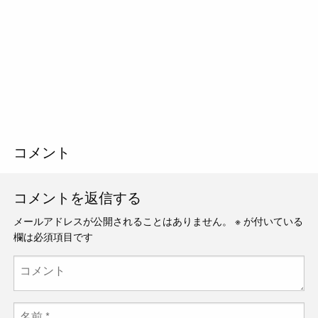
コメント
コメントを返信する
メールアドレスが公開されることはありません。
※
が付いている
欄は必須項目です