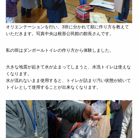
オリエンテーションを行い、3班に分かれて順に作り方を教えて
いただきます。写真中央は根形公民館の館長さんです。
私の班はダンボールトイレの作り方から体験しました。
大きな地震が起きて水が止まってしまうと、水洗トイレは使えな
くなります。
水が流れないまま使用すると、トイレが詰まり汚い状態が続いて
トイレとして使用することが出来なくなります。