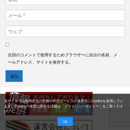
次回のコメントで使用するためブラウザーに自分の名前、メ
ールアドレス、サイトを保存する。
当サイトでは利用状況の把握や外部サービスの連携等にCookieを使用してい
ます。Cookieの使用に関する詳細は「
プライバシーポリシー
」をご覧くださ
い。
OK