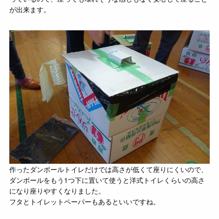
が出来ます。
作ったダンボールトイレだけでは高さが低くて座りにくいので、
ダンボールをもう1つ下に置いて使うと洋式トイレくらいの高さ
になり座りやすくなりました。
フタとトイレットペーパーもあるといいですね。