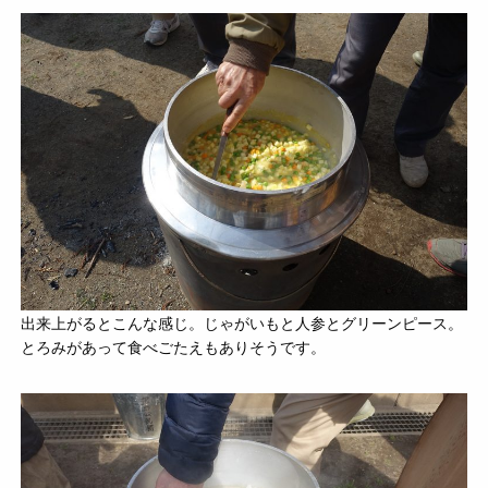
出来上がるとこんな感じ。じゃがいもと人参とグリーンピース。
とろみがあって食べごたえもありそうです。