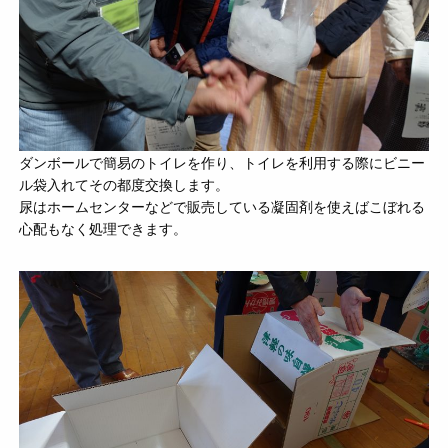
ダンボールで簡易のトイレを作り、トイレを利用する際にビニー
ル袋入れてその都度交換します。
尿はホームセンターなどで販売している凝固剤を使えばこぼれる
心配もなく処理できます。