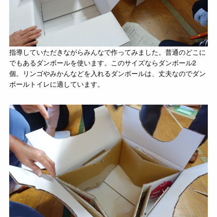
指導していただきながらみんなで作ってみました。普通のどこに
でもあるダンボールを使います。このサイズならダンボール2
個。リンゴやみかんなどを入れるダンボールは、丈夫なのでダン
ボールトイレに適しています。