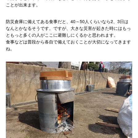
ことが出来ます。
防災倉庫に備えてある食事だと、40～50人くらいなら2、3日は
なんとかなるそうです。ですが、大きな災害が起きた時にはもっ
ともっと多くの人がここに避難しにくるかと思われます。
食事などは普段から各自で備えておくことが大切になってきます
ね。