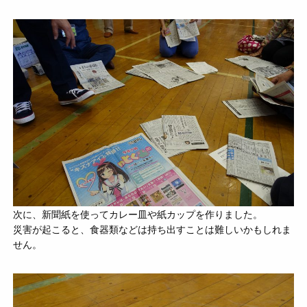
次に、新聞紙を使ってカレー皿や紙カップを作りました。
災害が起こると、食器類などは持ち出すことは難しいかもしれま
せん。