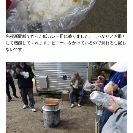
先程新聞紙で作った紙カレー皿に盛りました。しっかりとお皿と
して機能してくれます。ビニールをかけているので漏れる心配も
ないです。