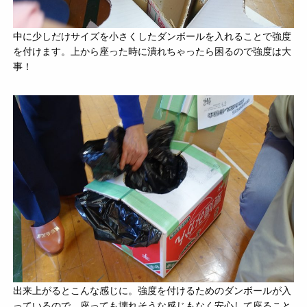
中に少しだけサイズを小さくしたダンボールを入れることで強度
を付けます。上から座った時に潰れちゃったら困るので強度は大
事！
出来上がるとこんな感じに。強度を付けるためのダンボールが入
っているので、座っても壊れそうな感じもなく安心して座ること