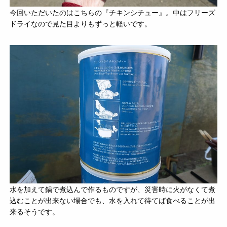
今回いただいたのはこちらの『チキンシチュー』。中はフリーズ
ドライなので見た目よりもずっと軽いです。
水を加えて鍋で煮込んで作るものですが、災害時に火がなくて煮
込むことが出来ない場合でも、水を入れて待てば食べることが出
来るそうです。