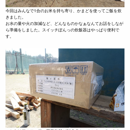
今回はみんなで1合のお米を持ち寄り、かまどを使ってご飯を炊
きました。
お水の量や火の加減など、どんなものかなぁなんてお話をしなが
ら準備をしました。スイッチぽんっの炊飯器はやっぱり便利で
す。