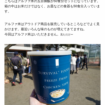
こちらはアルファ米の五目御飯が50食分セットになっています。
箱の中はお米だけではなく、お皿などの食器も50食分入っていま
す。
アルファ米はアウトドア商品を販売しているところなどでよく見
かけます。最近いろんな味のものが増えてきてますね。
今回はアルファ米はいただきません。
見ただけー