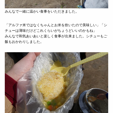
みんなで一緒に温かい食事をいただきました。
「アルファ米ではなくちゃんとお米を炊いたので美味しい」「シ
チューは薄味だけどこれくらいがちょうどいいのかもね」
みんなで和気あいあいと楽しく食事が出来ました。シチューもご
飯もおかわりしました。