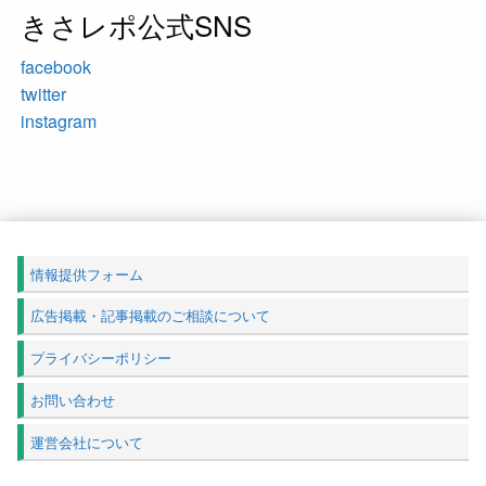
きさレポ公式SNS
facebook
twitter
instagram
情報提供フォーム
広告掲載・記事掲載のご相談について
プライバシーポリシー
お問い合わせ
運営会社について