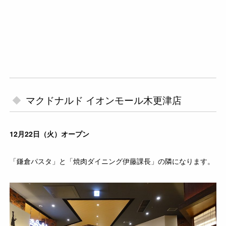
マクドナルド イオンモール木更津店
12月22日（火）オープン
「鎌倉パスタ」と「焼肉ダイニング伊藤課長」の隣になります。