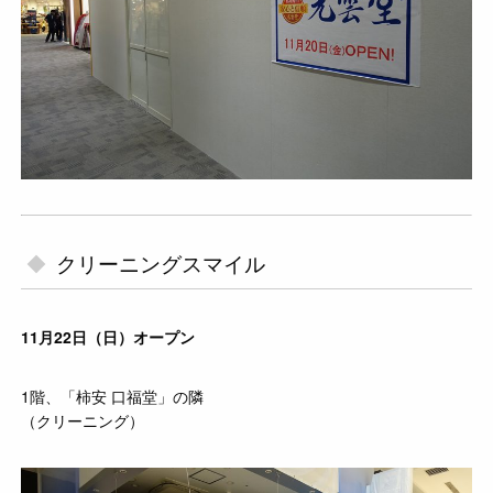
クリーニングスマイル
11月22日（日）オープン
1階、「柿安 口福堂」の隣
（クリーニング）