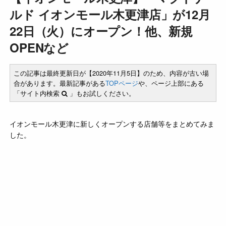
ルド イオンモール木更津店」が12月
22日（火）にオープン！他、新規
OPENなど
この記事は最終更新日が【2020年11月5日】のため、内容が古い場
合があります。最新記事がある
TOPページ
や、ページ上部にある
「サイト内検索
」もお試しください。
イオンモール木更津に新しくオープンする店舗等をまとめてみま
した。