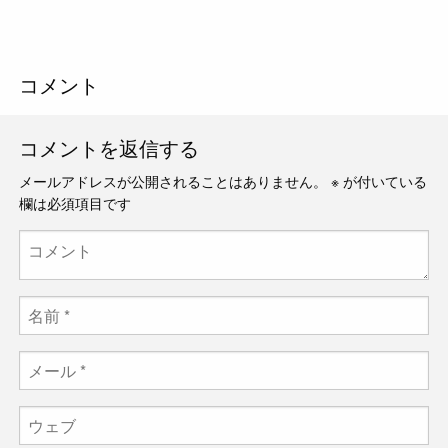
コメント
コメントを返信する
メールアドレスが公開されることはありません。
※
が付いている
欄は必須項目です