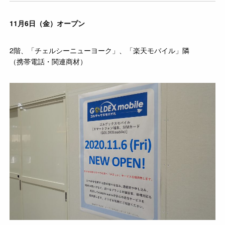
11月6日（金）オープン
2階、「チェルシーニューヨーク」、「楽天モバイル」隣
（携帯電話・関連商材）