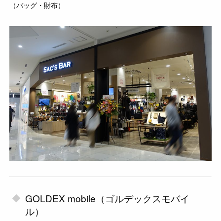
（バッグ・財布）
GOLDEX mobile（ゴルデックスモバイ
ル）