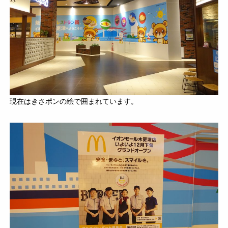
現在はきさポンの絵で囲まれています。