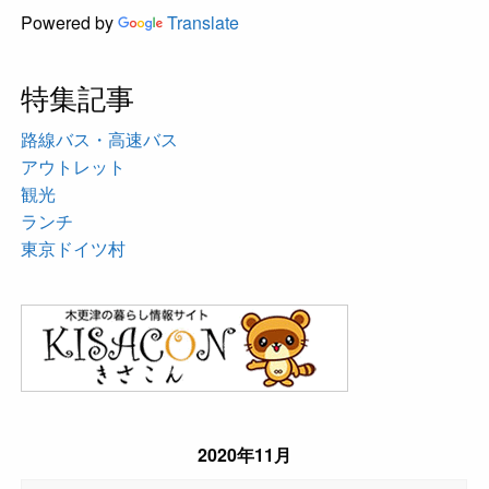
Powered by
Translate
特集記事
路線バス・高速バス
アウトレット
観光
ランチ
東京ドイツ村
2020年11月