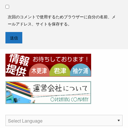
次回のコメントで使用するためブラウザーに自分の名前、メ
ールアドレス、サイトを保存する。