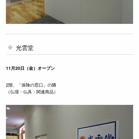
光雲堂
11月20日（金）オープン
2階、「保険の窓口」の隣
（仏壇・仏具・関連商品）