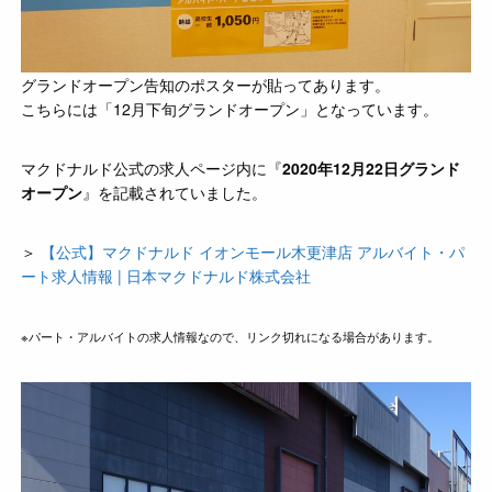
グランドオープン告知のポスターが貼ってあります。
こちらには「12月下旬グランドオープン」となっています。
マクドナルド公式の求人ページ内に『
2020年12月22日グランド
オープン
』を記載されていました。
＞
【公式】マクドナルド イオンモール木更津店 アルバイト・パ
ート求人情報 | 日本マクドナルド株式会社
※パート・アルバイトの求人情報なので、リンク切れになる場合があります。