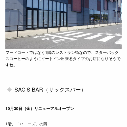
フードコートではなく1階のレストラン街なので、スターバック
スコーヒーのようにイートイン出来るタイプのお店になりそうで
すね。
SAC’S BAR（サックスバー）
10月30日（金）リニューアルオープン
1階、「ハニーズ」の隣