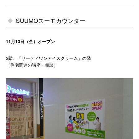
SUUMOスーモカウンター
11月13日（金）オープン
2階、「サーティワンアイスクリーム」の隣
（住宅関連の講座・相談）