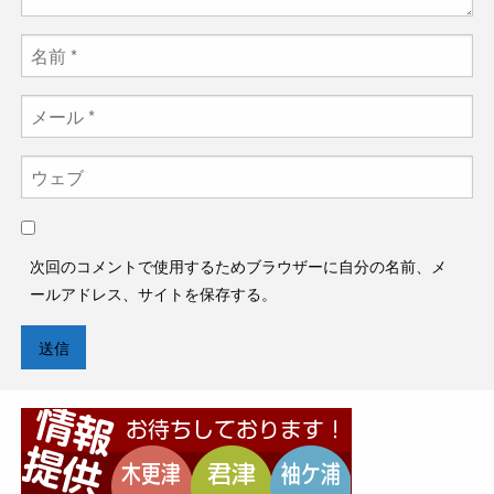
次回のコメントで使用するためブラウザーに自分の名前、メ
ールアドレス、サイトを保存する。