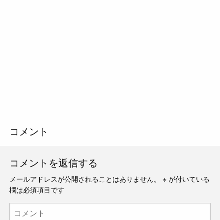
コメント
コメントを返信する
メールアドレスが公開されることはありません。
※
が付いている
欄は必須項目です