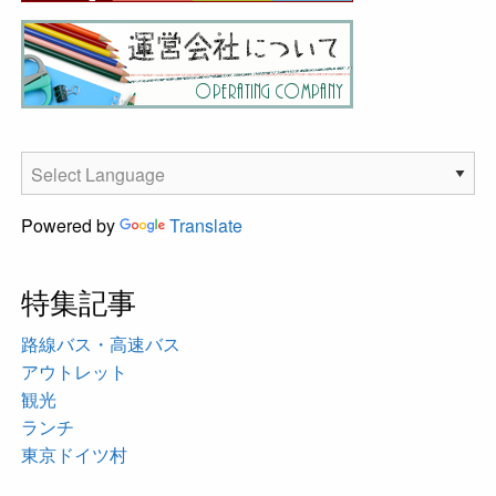
Powered by
Translate
特集記事
路線バス・高速バス
アウトレット
観光
ランチ
東京ドイツ村