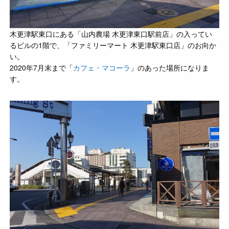
木更津駅東口にある「山内農場 木更津東口駅前店」の入ってい
るビルの1階で、「ファミリーマート 木更津駅東口店」のお向か
い。
2020年7月末まで「
カフェ・マコーラ
」のあった場所になりま
す。