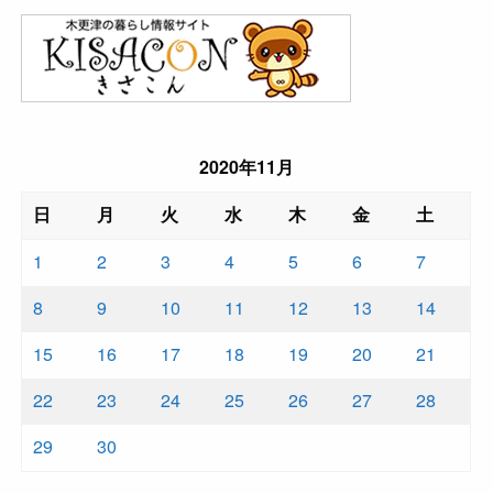
2020年11月
日
月
火
水
木
金
土
1
2
3
4
5
6
7
8
9
10
11
12
13
14
15
16
17
18
19
20
21
22
23
24
25
26
27
28
29
30