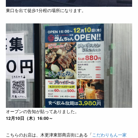
東口を出て徒歩1分程の場所になります。
オープンの告知が貼ってありました。
12月10日（木）16:00～
こちらのお店は、木更津東部商店街にある「
こだわりもん一家