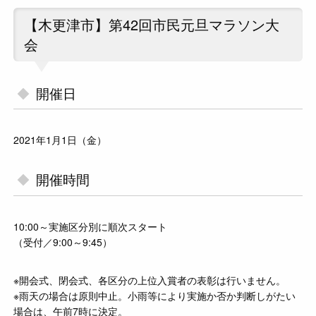
【木更津市】第42回市民元旦マラソン大
会
開催日
2021年1月1日（金）
開催時間
10:00～実施区分別に順次スタート
（受付／9:00～9:45）
※開会式、閉会式、各区分の上位入賞者の表彰は行いません。
※雨天の場合は原則中止。小雨等により実施か否か判断しがたい
場合は、午前7時に決定。