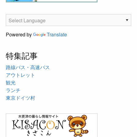
Powered by
Translate
特集記事
路線バス・高速バス
アウトレット
観光
ランチ
東京ドイツ村