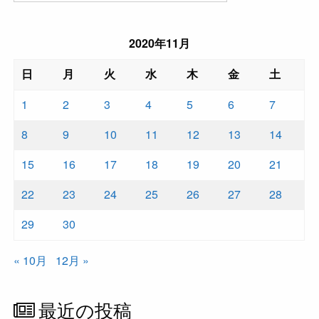
2020年11月
日
月
火
水
木
金
土
1
2
3
4
5
6
7
8
9
10
11
12
13
14
15
16
17
18
19
20
21
22
23
24
25
26
27
28
29
30
« 10月
12月 »
最近の投稿