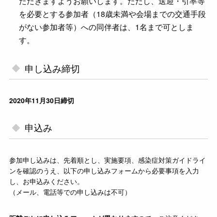
ただきますようお願いします。ただし、送迎・引率等
を必要とする参加者（18歳未満や会場までの交通手段
がない参加者等）への同伴者は、1名まで可としま
す。
申し込み締切
2020年11月30日締切
申込み
参加申し込みは、先着順とし、実施要項、感染症対策ガイドライ
ンを確認のうえ、以下の申し込みフォームから必要事項を入力
し、お申込みください。
（メール、電話等での申し込みは不可）