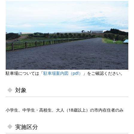
駐車場については「
駐車場案内図（pdf）
」をご確認ください。
対象
小学生、中学生・高校生、大人（18歳以上）の市内在住者のみ
実施区分