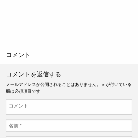
コメント
コメントを返信する
メールアドレスが公開されることはありません。
※
が付いている
欄は必須項目です