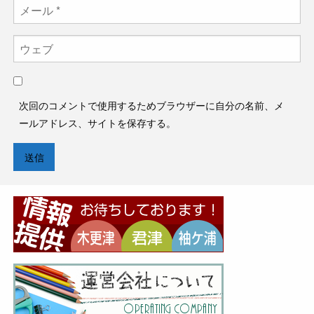
次回のコメントで使用するためブラウザーに自分の名前、メ
ールアドレス、サイトを保存する。