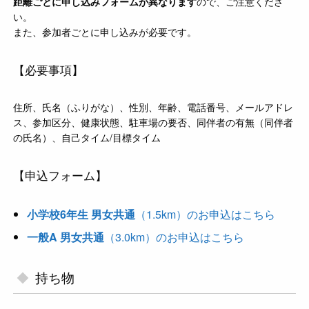
距離ごとに申し込みフォームが異なります
ので、ご注意くださ
い。
また、参加者ごとに申し込みが必要です。
【必要事項】
住所、氏名（ふりがな）、性別、年齢、電話番号、メールアドレ
ス、参加区分、健康状態、駐車場の要否、同伴者の有無（同伴者
の氏名）、自己タイム/目標タイム
【申込フォーム】
小学校6年生 男女共通
（1.5km）のお申込はこちら
一般A 男女共通
（3.0km）のお申込はこちら
持ち物