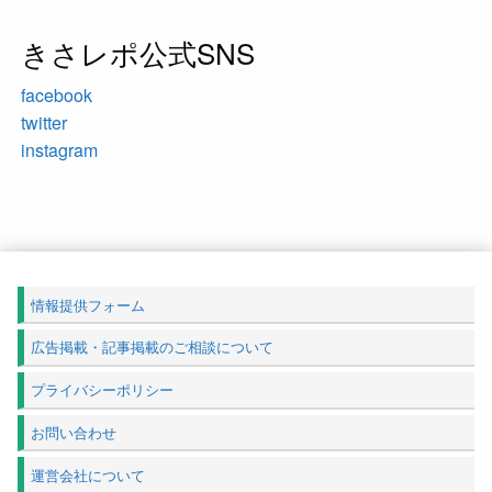
きさレポ公式SNS
facebook
twitter
instagram
情報提供フォーム
広告掲載・記事掲載のご相談について
プライバシーポリシー
お問い合わせ
運営会社について