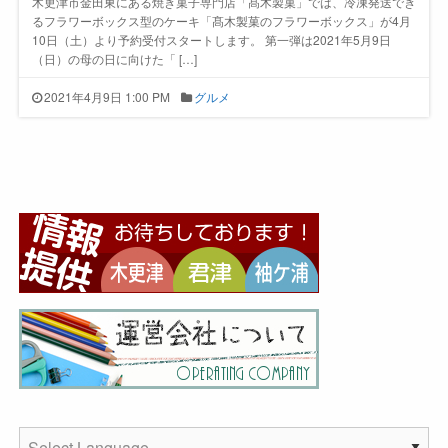
木更津市金田東にある焼き菓子専門店「髙木製菓」では、冷凍発送でき
るフラワーボックス型のケーキ「髙木製菓のフラワーボックス」が4月
10日（土）より予約受付スタートします。 第一弾は2021年5月9日
（日）の母の日に向けた「 […]
2021年4月9日 1:00 PM
グルメ