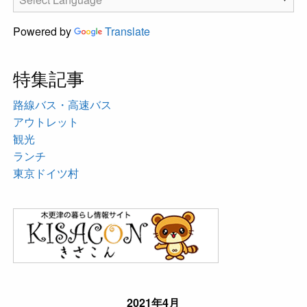
Powered by
Translate
特集記事
路線バス・高速バス
アウトレット
観光
ランチ
東京ドイツ村
2021年4月