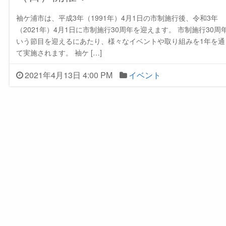
袖ケ浦市は、平成3年（1991年）4月1日の市制施行後、令和3年
（2021年）4月1日に市制施行30周年を迎えます。 市制施行30周
いう節目を迎えるにあたり、様々なイベントや取り組みを1年を通
て実施されます。 袖ケ […]
2021年4月13日 4:00 PM
イベント