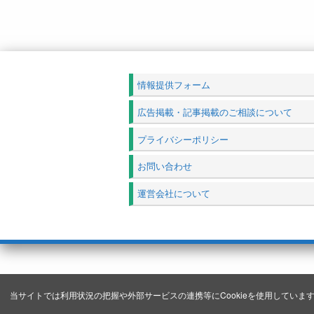
情報提供フォーム
広告掲載・記事掲載のご相談について
プライバシーポリシー
お問い合わせ
運営会社について
当サイトでは利用状況の把握や外部サービスの連携等にCookieを使用しています