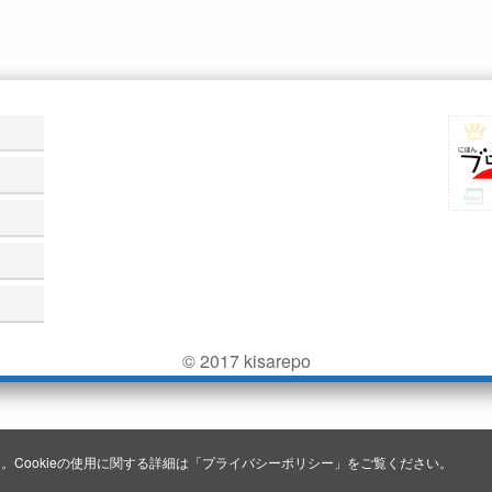
© 2017 kisarepo
。Cookieの使用に関する詳細は「
プライバシーポリシー
」をご覧ください。