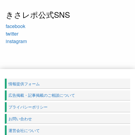
きさレポ公式SNS
facebook
twitter
instagram
情報提供フォーム
広告掲載・記事掲載のご相談について
プライバシーポリシー
お問い合わせ
運営会社について