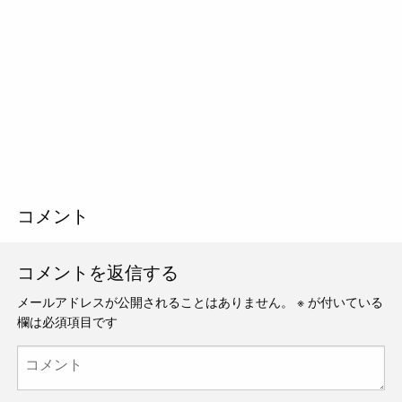
コメント
コメントを返信する
メールアドレスが公開されることはありません。
※
が付いている
欄は必須項目です