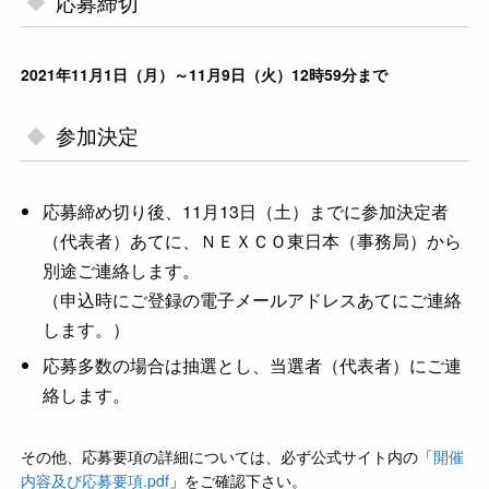
応募締切
2021年11月1日（月）～11月9日（火）12時59分まで
参加決定
応募締め切り後、11月13日（土）までに参加決定者
（代表者）あてに、ＮＥＸＣＯ東日本（事務局）から
別途ご連絡します。
（申込時にご登録の電子メールアドレスあてにご連絡
します。）
応募多数の場合は抽選とし、当選者（代表者）にご連
絡します。
その他、応募要項の詳細については、必ず公式サイト内の「
開催
内容及び応募要項.pdf
」をご確認下さい。