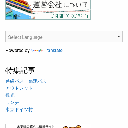
Powered by
Translate
特集記事
路線バス・高速バス
アウトレット
観光
ランチ
東京ドイツ村