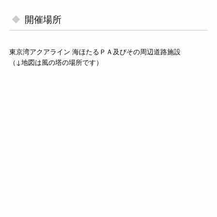
開催場所
東京湾アクアライン 海ほたるＰＡ及びその周辺道路施設
（↓地図は風の塔の場所です）