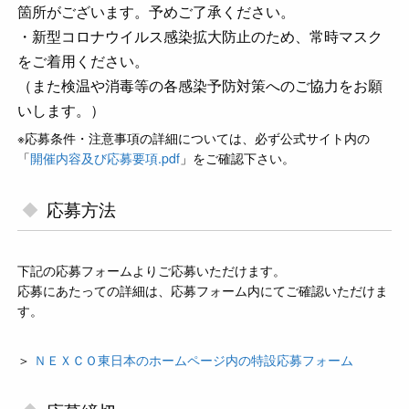
箇所がございます。予めご了承ください。
・新型コロナウイルス感染拡大防止のため、常時マスク
をご着用ください。
（また検温や消毒等の各感染予防対策へのご協力をお願
いします。）
※応募条件・注意事項の詳細については、必ず公式サイト内の
「
開催内容及び応募要項.pdf
」をご確認下さい。
応募方法
下記の応募フォームよりご応募いただけます。
応募にあたっての詳細は、応募フォーム内にてご確認いただけま
す。
＞
ＮＥＸＣＯ東日本のホームページ内の特設応募フォーム