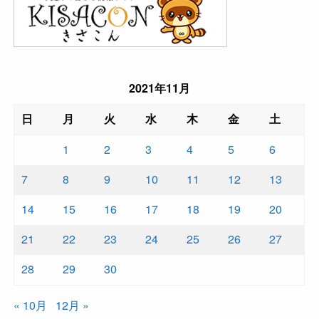
2021年11月
日
月
火
水
木
金
土
1
2
3
4
5
6
7
8
9
10
11
12
13
14
15
16
17
18
19
20
21
22
23
24
25
26
27
28
29
30
« 10月
12月 »