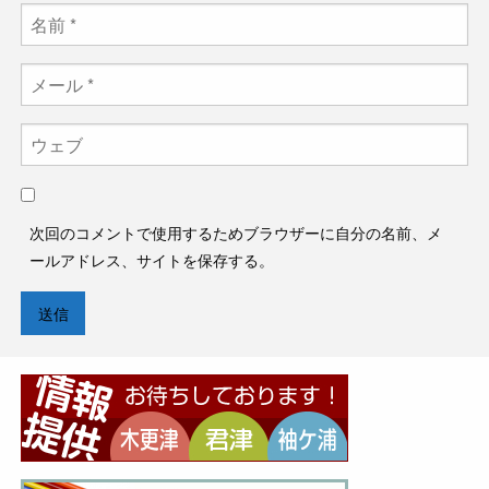
次回のコメントで使用するためブラウザーに自分の名前、メ
ールアドレス、サイトを保存する。