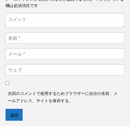
欄は必須項目です
次回のコメントで使用するためブラウザーに自分の名前、メ
ールアドレス、サイトを保存する。