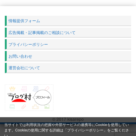
情報提供フォーム
広告掲載・記事掲載のご相談について
プライバシーポリシー
お問い合わせ
運営会社について
© 2017 kisarepo
当サイトでは利用状況の把握や外部サービスの連携等にCookieを使用してい
ます。Cookieの使用に関する詳細は「
プライバシーポリシー
」をご覧くださ
い。