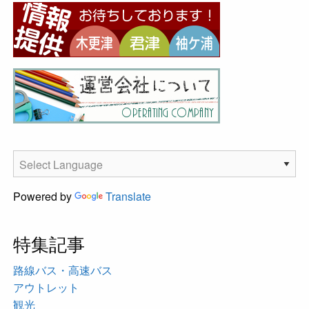
Powered by
Translate
特集記事
路線バス・高速バス
アウトレット
観光