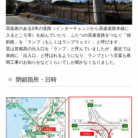
高低差のある2本の道路（インターチェンジから高速道路本線に
入るところ等）を結んでいたり、ふたつの高速道路をつなぐ「傾
斜路」を「ランプ（もしくはランプウェイ）」と呼びます。
昔は首都高の出入口を「ランプ」と呼んでいましたが、最近では
単純に「出入口」と呼ばれるようになり、ランプという言葉も夜
間工事のお知らせなどくらいでしか聞かなくなりました。
閉鎖箇所・日時