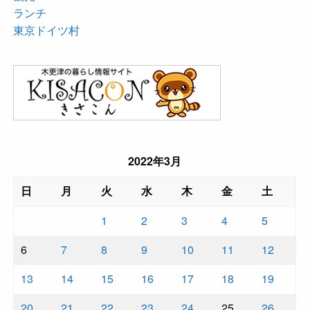
ランチ
東京ドイツ村
2022年3月
日
月
火
水
木
金
土
1
2
3
4
5
6
7
8
9
10
11
12
13
14
15
16
17
18
19
20
21
22
23
24
25
26