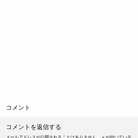
コメント
コメントを返信する
メールアドレスが公開されることはありません。
※
が付いている