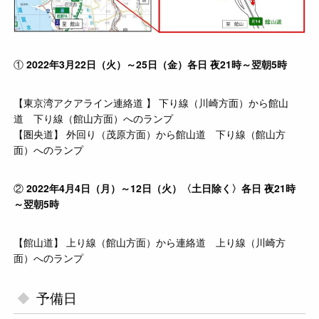
①
2022年3月22日（火）～25日（金）各日 夜21時～翌朝5時
【東京湾アクアライン連絡道 】 下り線（川崎方面）から館山
道 下り線（館山方面）へのランプ
【圏央道】 外回り（茂原方面）から館山道 下り線（館山方
面）へのランプ
②
2022年4月4日（月）～12日（火）〈土日除く〉各日 夜21時
～翌朝5時
【館山道】 上り線（館山方面）から連絡道 上り線（川崎方
面）へのランプ
予備日