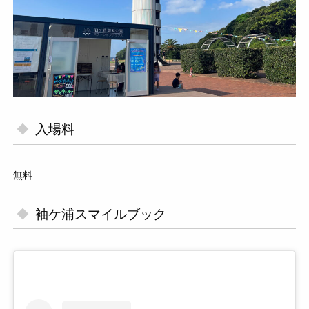
入場料
無料
袖ケ浦スマイルブック