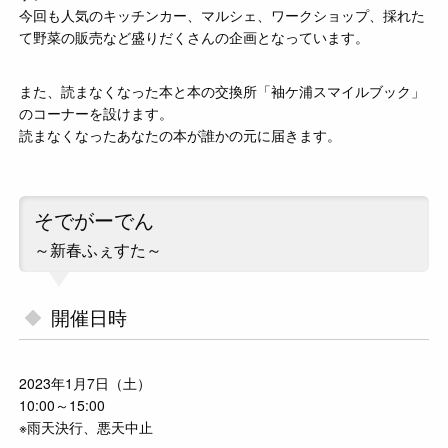
今回も人気のキッチンカー、マルシェ、ワークショップ、採れた
て野菜の販売など盛りだくさんの企画となっています。
また、読まなくなった本と本の交換所「袖ケ浦スマイルブック」
のコーナーを設けます。
読まなくなったあなたの本が誰かの元に届きます。
そでがーでん
～新春ふぇすた～
開催日時
2023年1月7日（土）
10:00～15:00
※雨天決行、悪天中止