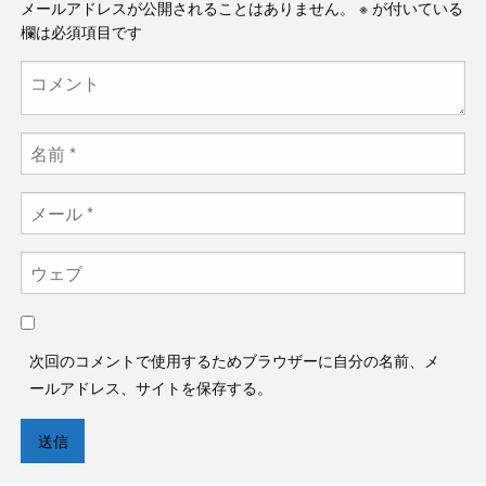
メールアドレスが公開されることはありません。
※
が付いている
欄は必須項目です
次回のコメントで使用するためブラウザーに自分の名前、メ
ールアドレス、サイトを保存する。