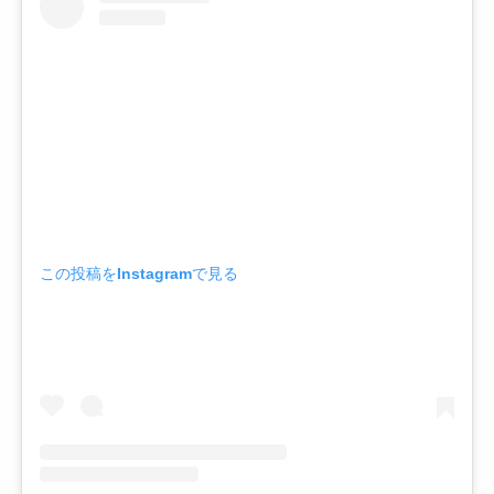
この投稿をInstagramで見る