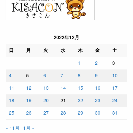
2022年12月
日
月
火
水
木
金
土
1
2
3
4
5
6
7
8
9
10
11
12
13
14
15
16
17
18
19
20
21
22
23
24
25
26
27
28
29
30
31
« 11月
1月 »