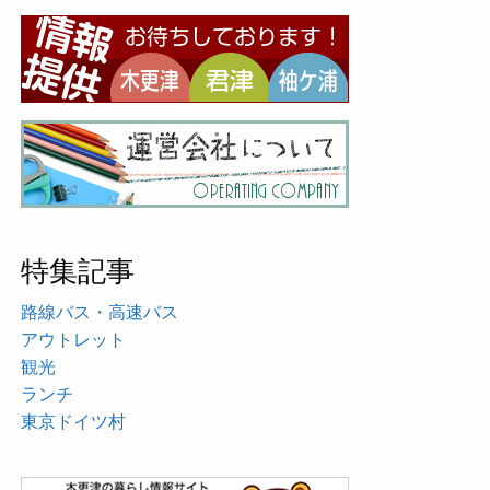
特集記事
路線バス・高速バス
アウトレット
観光
ランチ
東京ドイツ村