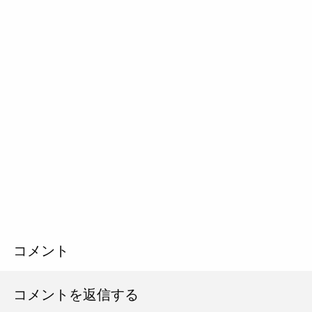
コメント
コメントを返信する