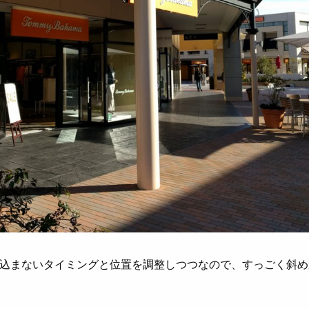
込まないタイミングと位置を調整しつつなので、すっごく斜め