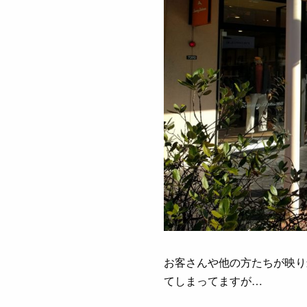
お客さんや他の方たちが映り
てしまってますが…