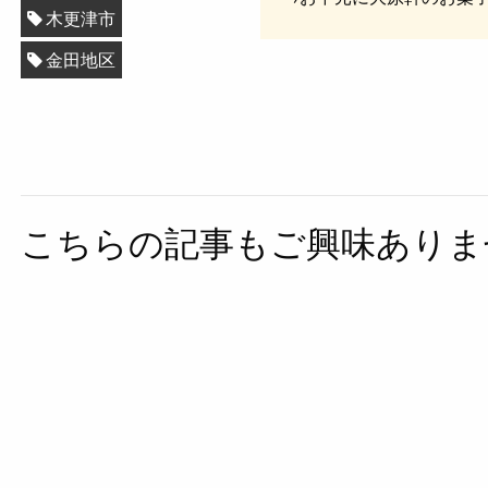
木更津市
金田地区
こちらの記事もご興味ありま