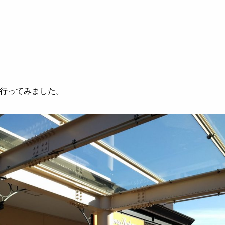
行ってみました。