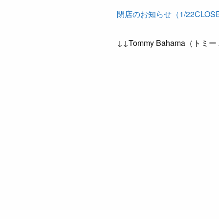
閉店のお知らせ（1/22CLOSE
↓↓Tommy Bahama（