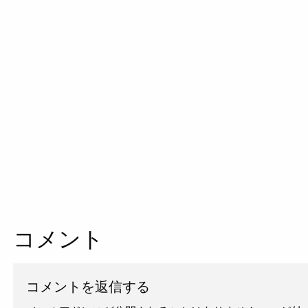
コメント
コメントを返信する