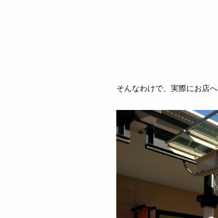
そんなわけで、実際にお店へ