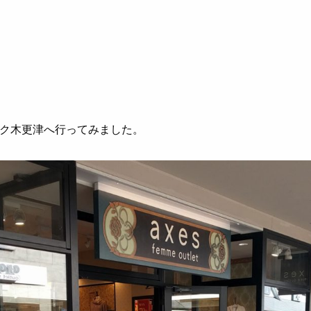
ク木更津へ行ってみました。