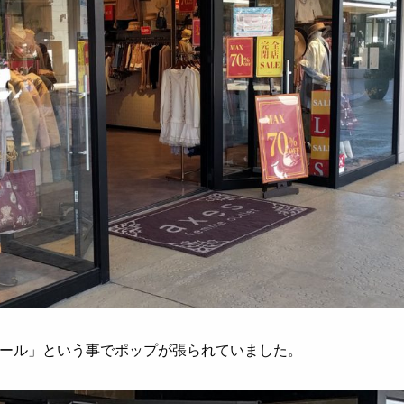
ール」という事でポップが張られていました。