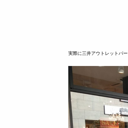
実際に三井アウトレットパー