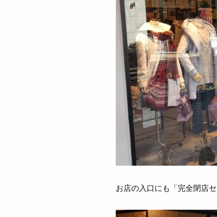
お店の入口にも「完全閉店セ