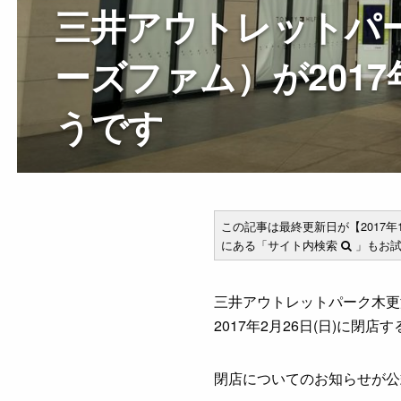
三井アウトレットパーク
ーズファム）が2017
うです
この記事は最終更新日が【2017
にある「サイト内検索
」もお試
三井アウトレットパーク木更津
2017年2月26日(日)に閉店
閉店についてのお知らせが公