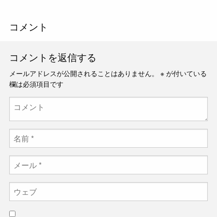
コメント
コメントを返信する
メールアドレスが公開されることはありません。
※
が付いている
欄は必須項目です