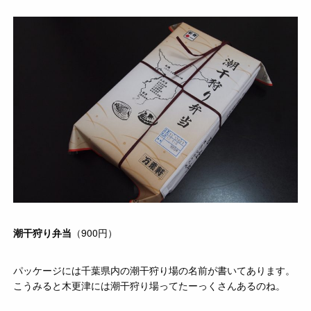
潮干狩り弁当
（900円）
パッケージには千葉県内の潮干狩り場の名前が書いてあります。
こうみると木更津には潮干狩り場ってたーっくさんあるのね。