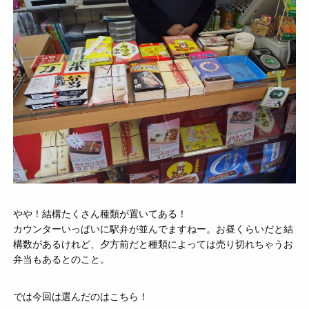
やや！結構たくさん種類が置いてある！
カウンターいっぱいに駅弁が並んでますねー。お昼くらいだと結
構数があるけれど、夕方前だと種類によっては売り切れちゃうお
弁当もあるとのこと。
では今回は選んだのはこちら！