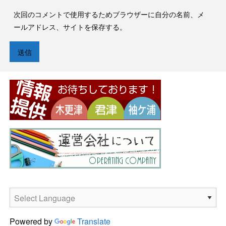
次回のコメントで使用するためブラウザーに自分の名前、メ
ールアドレス、サイトを保存する。
Powered by
Translate