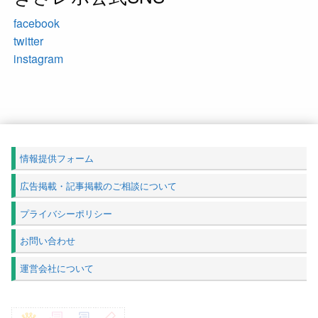
facebook
twitter
instagram
情報提供フォーム
広告掲載・記事掲載のご相談について
プライバシーポリシー
お問い合わせ
運営会社について