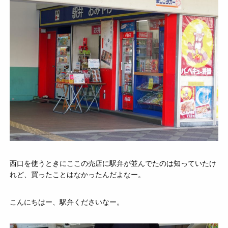
西口を使うときにここの売店に駅弁が並んでたのは知っていたけ
れど、買ったことはなかったんだよなー。
こんにちはー、駅弁くださいなー。