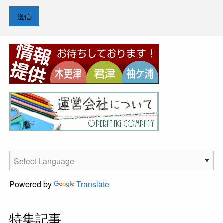
Powered by
Translate
特集記事