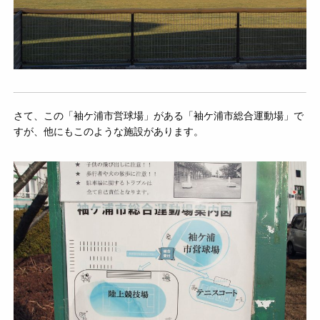
さて、この「袖ケ浦市営球場」がある「袖ケ浦市総合運動場」で
すが、他にもこのような施設があります。