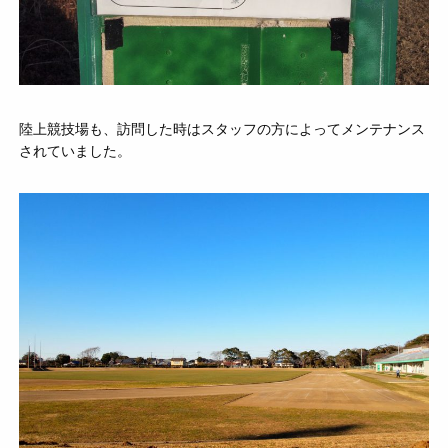
陸上競技場も、訪問した時はスタッフの方によってメンテナンス
されていました。