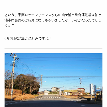
という、千葉ロッテマリーンズからの袖ケ浦市総合運動場＆袖ケ
浦市民会館のご紹介になっちゃいましたが、いかがだったでしょ
うか？
8月8日の試合が楽しみですね！