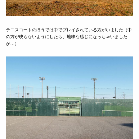
テニスコートのほうでは中でプレイされている方がいました（中
の方が映らないようにしたら、地味な感じになっちゃいました
が…）