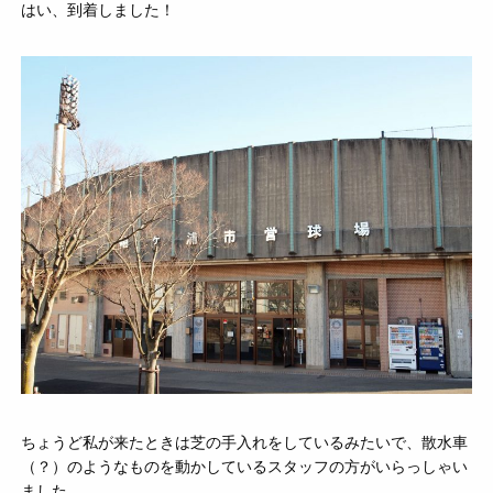
はい、到着しました！
ちょうど私が来たときは芝の手入れをしているみたいで、散水車
（？）のようなものを動かしているスタッフの方がいらっしゃい
ました。