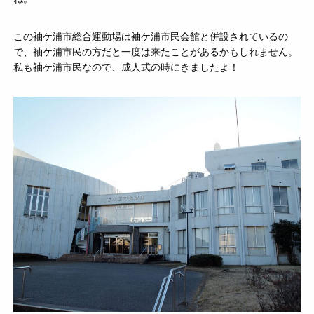
この袖ケ浦市総合運動場は袖ケ浦市民会館と併設されているの
で、袖ケ浦市民の方だと一度は来たことがあるかもしれません。
私も袖ケ浦市民なので、成人式の時にきましたよ！