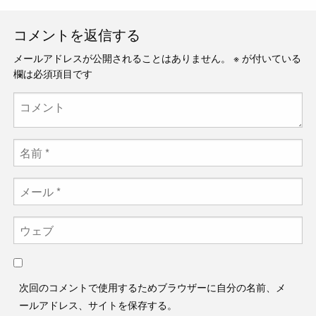
コメントを返信する
メールアドレスが公開されることはありません。
※
が付いている
欄は必須項目です
次回のコメントで使用するためブラウザーに自分の名前、メ
ールアドレス、サイトを保存する。