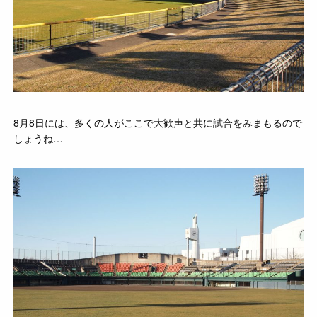
8月8日には、多くの人がここで大歓声と共に試合をみまもるので
しょうね…