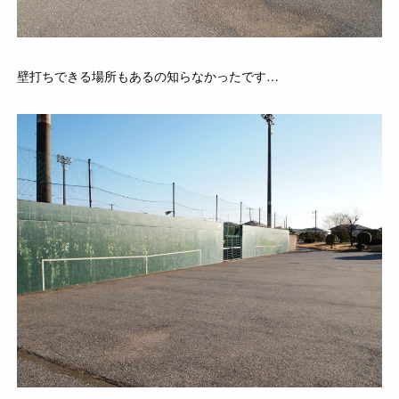
壁打ちできる場所もあるの知らなかったです…