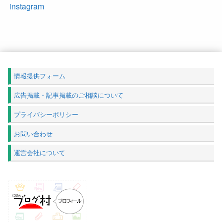
instagram
情報提供フォーム
広告掲載・記事掲載のご相談について
プライバシーポリシー
お問い合わせ
運営会社について