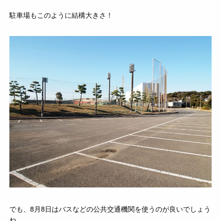
駐車場もこのように結構大きさ！
でも、8月8日はバスなどの公共交通機関を使うのが良いでしょう
ね。