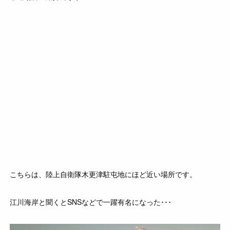
こちらは、陸上自衛隊木更津駐屯地にほど近い場所です。
江川海岸と聞くとSNSなどで一躍有名になった･･･