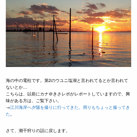
海の中の電柱です。第2のウユニ塩湖と言われてるとか言われて
ないとか…
こちらは、以前にカナ＠きさレポがレポートしていますので、興
味がある方は、ご覧下さい。
→
江川海岸へ夕陽を撮りに行ってきた。周りもちょっと撮ってき
た
。
さて、潮干狩りの話に戻します。