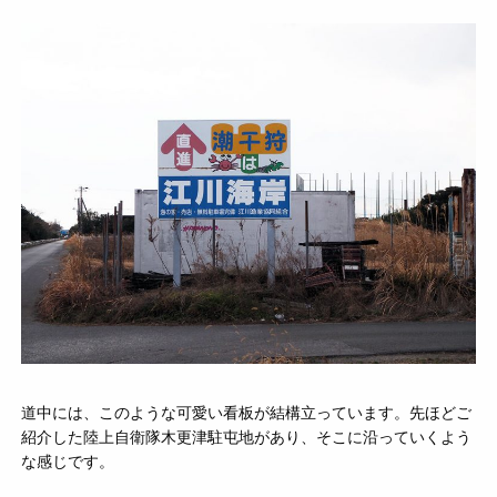
道中には、このような可愛い看板が結構立っています。先ほどご
紹介した陸上自衛隊木更津駐屯地があり、そこに沿っていくよう
な感じです。