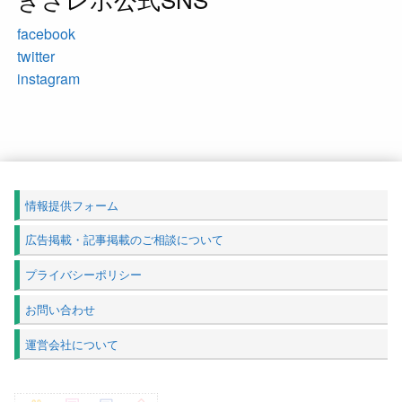
facebook
twitter
instagram
情報提供フォーム
広告掲載・記事掲載のご相談について
プライバシーポリシー
お問い合わせ
運営会社について