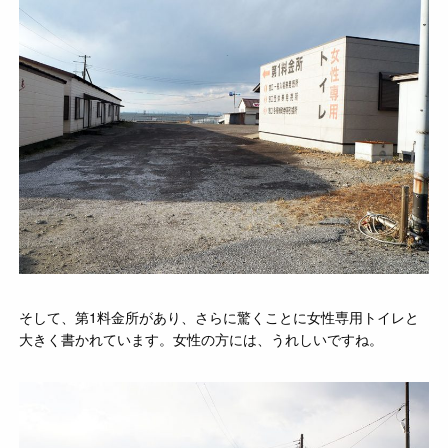
そして、第1料金所があり、さらに驚くことに女性専用トイレと
大きく書かれています。女性の方には、うれしいですね。