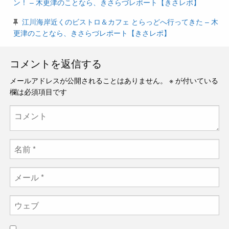
ン！ – 木更津のことなら、きさらづレポート【きさレポ】
江川海岸近くのビストロ＆カフェ とらっどへ行ってきた – 木
更津のことなら、きさらづレポート【きさレポ】
コメントを返信する
メールアドレスが公開されることはありません。
※
が付いている
欄は必須項目です