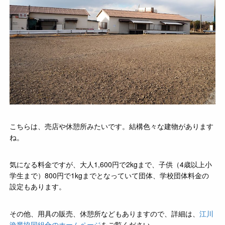
こちらは、売店や休憩所みたいです。結構色々な建物があります
ね。
気になる料金ですが、大人1,600円で2kgまで、子供（4歳以上小
学生まで）800円で1kgまでとなっていて団体、学校団体料金の
設定もあります。
その他、用具の販売、休憩所などもありますので、詳細は、
江川
漁業協同組合のホームページ
をご覧ください。