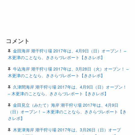
コメント
金田海岸 潮干狩り場 2017年は、4月9日（日）オープン！ –
木更津のことなら、きさらづレポート【きさレポ】
牛込海岸 潮干狩り場 2017年は、3月28日（火）オープン！ –
木更津のことなら、きさらづレポート【きさレポ】
久津間海岸 潮干狩り場 2017年は、4月9日（日）オープン！
– 木更津のことなら、きさらづレポート【きさレポ】
金田見立（みたて）海岸 潮干狩り場 2017年は、4月9日
（日）オープン！ – 木更津のことなら、きさらづレポート【き
さレポ】
木更津海岸 潮干狩り場 2017年は、3月26日（日）オープ