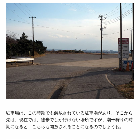
駐車場は、この時期でも解放されている駐車場があり、そこから
先は、現在では、徒歩でしか行けない場所ですが、潮干狩りの時
期になると、こちらも開放されることになるのでしょうね。