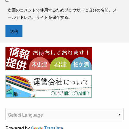
次回のコメントで使用するためブラウザーに自分の名前、メ
ールアドレス、サイトを保存する。
Powered by
Translate