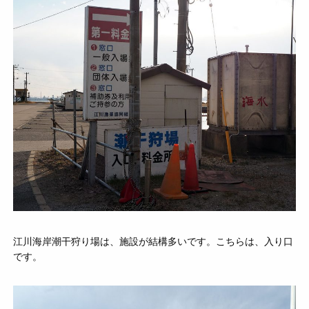
江川海岸潮干狩り場は、施設が結構多いです。こちらは、入り口
です。