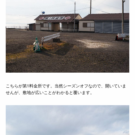
こちらが第1料金所です。当然シーズンオフなので、開いていま
せんが、敷地が広いことがわかると覆います。